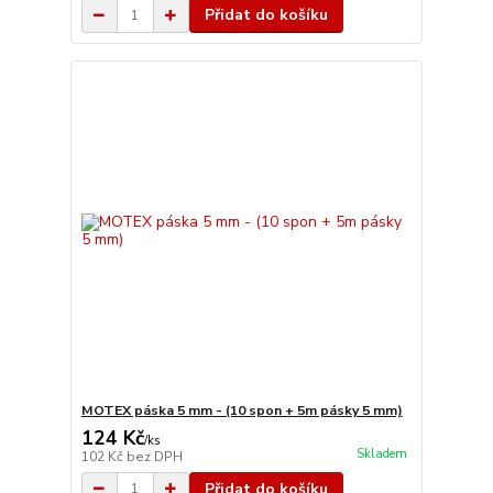
Přidat do košíku
MOTEX páska 5 mm - (10 spon + 5m pásky 5 mm)
124 Kč
/
ks
Skladem
102 Kč
bez DPH
Přidat do košíku