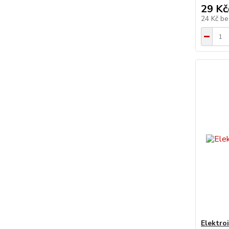
29 Kč
24 Kč
be
Elektro