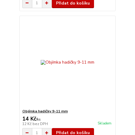
Přidat do košíku
Objímka hadičky 9-11 mm
14 Kč
/
ks
Skladem
12 Kč
bez DPH
Přidat do košíku