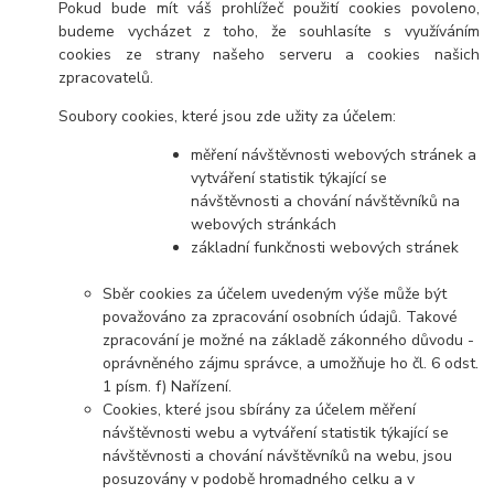
Pokud bude mít váš prohlížeč použití cookies povoleno,
budeme vycházet z toho, že souhlasíte s využíváním
cookies ze strany našeho serveru a cookies našich
zpracovatelů.
Soubory cookies, které jsou zde užity za účelem:
měření návštěvnosti webových stránek a
vytváření statistik týkající se
návštěvnosti a chování návštěvníků na
webových stránkách
základní funkčnosti webových stránek
Sběr cookies za účelem uvedeným výše může být
považováno za zpracování osobních údajů. Takové
zpracování je možné na základě zákonného důvodu -
oprávněného zájmu správce, a umožňuje ho čl. 6 odst.
1 písm. f) Nařízení.
Cookies, které jsou sbírány za účelem měření
návštěvnosti webu a vytváření statistik týkající se
návštěvnosti a chování návštěvníků na webu, jsou
posuzovány v podobě hromadného celku a v