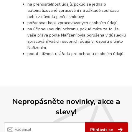
na přenositelnost údajů, pokud se jedná o
automatizované zpracování na základě souhlasu
nebo z důvodu plnění smlouvy,
požadovat kopii zpracovávaných osobních údajů,
na účinnou soudní ochranu, pokud máte za to, že
vaše práva podle Nařízení byla porušena v důsledku
zpracování vašich osobních údajů v rozporu s tímto
Nařízením,
podat stížnost u Úřadu pro ochranu osobních údajů.
Nepropásněte novinky, akce a
slevy!
Přihlásit se