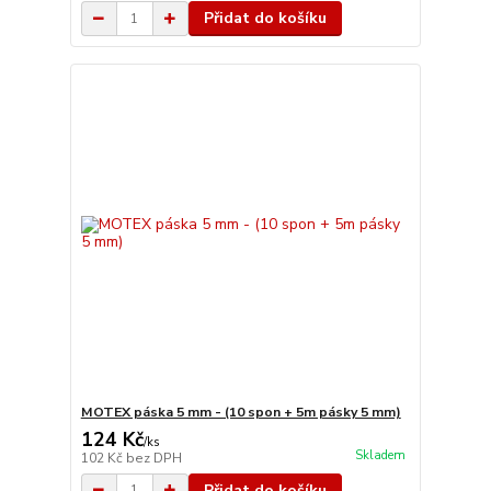
Přidat do košíku
MOTEX páska 5 mm - (10 spon + 5m pásky 5 mm)
124 Kč
/
ks
Skladem
102 Kč
bez DPH
Přidat do košíku