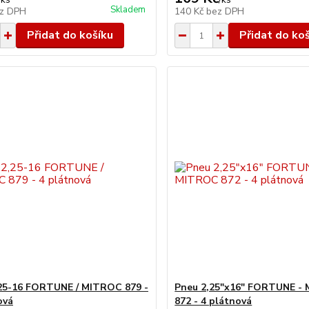
Skladem
z DPH
140 Kč
bez DPH
Přidat do košíku
Přidat do ko
25-16 FORTUNE / MITROC 879 -
Pneu 2,25"x16" FORTUNE -
ová
872 - 4 plátnová