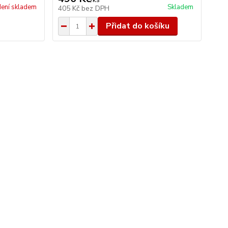
ení skladem
Skladem
405 Kč
bez DPH
Přidat do košíku