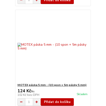
Přidat do košíku
MOTEX páska 5 mm - (10 spon + 5m pásky 5 mm)
124 Kč
/
ks
Skladem
102 Kč
bez DPH
Přidat do košíku