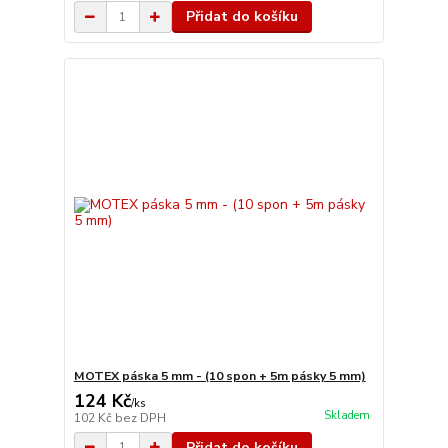
Přidat do košíku
MOTEX páska 5 mm - (10 spon + 5m pásky 5 mm)
124 Kč
/
ks
Skladem
102 Kč
bez DPH
Přidat do košíku