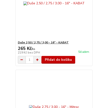
Duše 2,50 / 2,75 / 3,00 - 16" - KABAT
265 Kč
/
ks
Skladem
219 Kč
bez DPH
Přidat do košíku