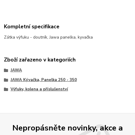
Kompletní specifikace
Zátka výfuku - doutník, Jawa panelka, kyvačka
Zboží zařazeno v kategoriích
JAWA
JAWA Kývačka, Panelka 250 - 350
Výfuky, kolena a příslušenství
Nepropásněte novinky, akce a