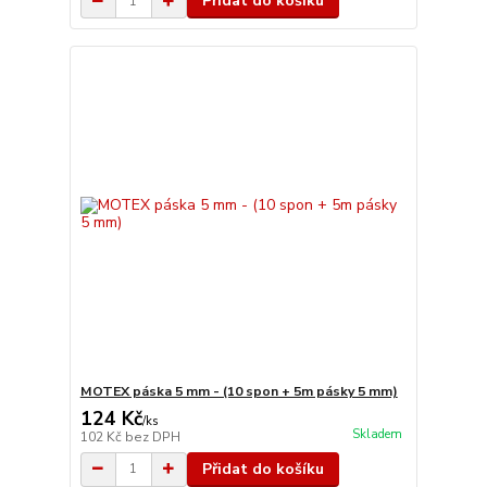
Přidat do košíku
MOTEX páska 5 mm - (10 spon + 5m pásky 5 mm)
124 Kč
/
ks
Skladem
102 Kč
bez DPH
Přidat do košíku