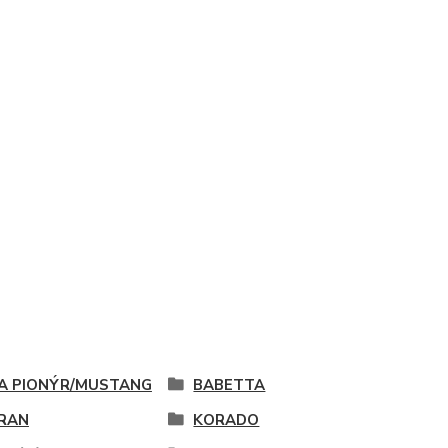
A PIONÝR/MUSTANG
BABETTA
RAN
KORADO