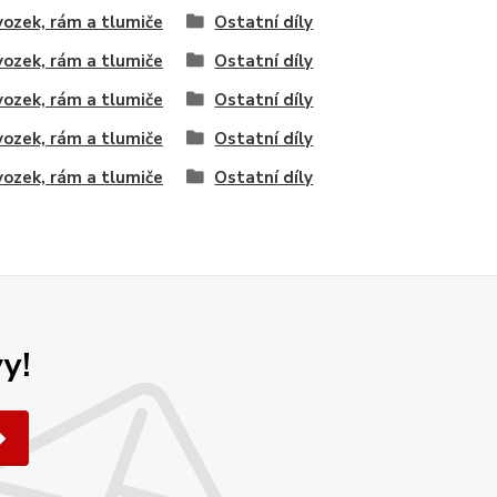
ozek, rám a tlumiče
Ostatní díly
ozek, rám a tlumiče
Ostatní díly
ozek, rám a tlumiče
Ostatní díly
ozek, rám a tlumiče
Ostatní díly
ozek, rám a tlumiče
Ostatní díly
y!