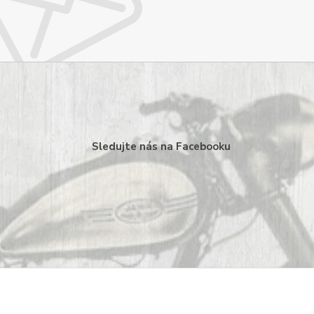
Sledujte nás na Facebooku