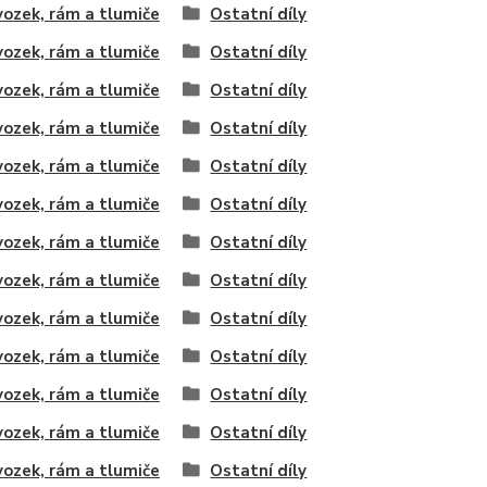
ozek, rám a tlumiče
Ostatní díly
ozek, rám a tlumiče
Ostatní díly
ozek, rám a tlumiče
Ostatní díly
ozek, rám a tlumiče
Ostatní díly
ozek, rám a tlumiče
Ostatní díly
ozek, rám a tlumiče
Ostatní díly
ozek, rám a tlumiče
Ostatní díly
ozek, rám a tlumiče
Ostatní díly
ozek, rám a tlumiče
Ostatní díly
ozek, rám a tlumiče
Ostatní díly
ozek, rám a tlumiče
Ostatní díly
ozek, rám a tlumiče
Ostatní díly
ozek, rám a tlumiče
Ostatní díly