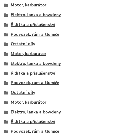
Motor, karburátor
Elektro, lanka a bowdeny
Řidítka a příslušenství
Podvozek, rám a tlumiče
Ostatní díly
Motor, karburátor
Elektro, lanka a bowdeny
Řidítka a příslušenství
Podvozek, rám a tlumiče
Ostatní díly
Motor, karburátor
Elektro, lanka a bowdeny
Řidítka a příslušenství
Podvozek, rám a tlumiče