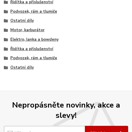
Řidítka a příslušenství
Podvozek, rám a tlumiče
Ostatní díly
Motor, karburátor
Elektro, lanka a bowdeny
Řidítka a příslušenství
Podvozek, rám a tlumiče
Ostatní díly
Nepropásněte novinky, akce a
slevy!