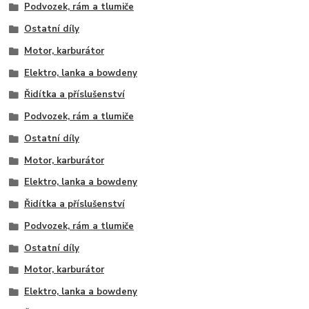
Podvozek, rám a tlumiče
Ostatní díly
Motor, karburátor
Elektro, lanka a bowdeny
Řidítka a příslušenství
Podvozek, rám a tlumiče
Ostatní díly
Motor, karburátor
Elektro, lanka a bowdeny
Řidítka a příslušenství
Podvozek, rám a tlumiče
Ostatní díly
Motor, karburátor
Elektro, lanka a bowdeny