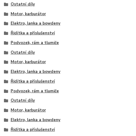
Ostatní díly
Motor, karburátor
Elektro, lanka a bowdeny
Řidítka a příslušenství
Podvozek, rám a tlumiče
Ostatní díly
Motor, karburátor
Elektro, lanka a bowdeny
Řidítka a příslušenství
Podvozek, rám a tlumiče
Ostatní díly
Motor, karburátor
Elektro, lanka a bowdeny
Řidítka a příslušenství