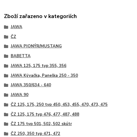
Zboží zařazeno v kategoriích
JAWA
ČZ
JAWA PIONÝR/MUSTANG
BABETTA
JAWA 125, 175 typ 355, 356
JAWA Kývačka, Panelka 250 - 350
JAWA 350/634 - 640
JAWA 90
ČZ 125, 175, 250 typ 450, 453, 455, 470, 473, 475
ČZ 125, 175 typ 476, 477, 487, 488
ČZ 175 typ 501, 502, 502 skútr
ČZ 250, 350 typ 471, 472