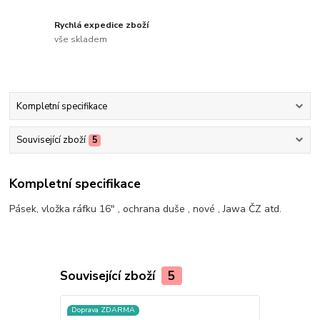
Rychlá expedice zboží
vše skladem
Kompletní specifikace
Související zboží
5
Kompletní specifikace
Pásek, vložka ráfku 16" , ochrana duše , nové , Jawa ČZ atd.
Související zboží
5
Doprava ZDARMA
Doprava ZD