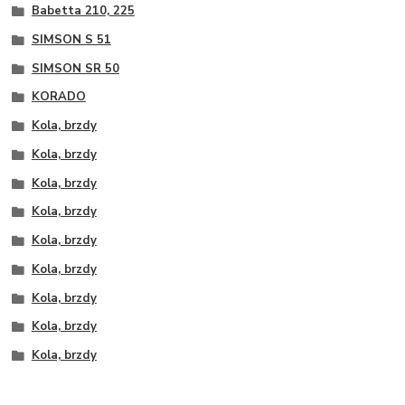
Babetta 210, 225
SIMSON S 51
SIMSON SR 50
KORADO
Kola, brzdy
Kola, brzdy
Kola, brzdy
Kola, brzdy
Kola, brzdy
Kola, brzdy
Kola, brzdy
Kola, brzdy
Kola, brzdy