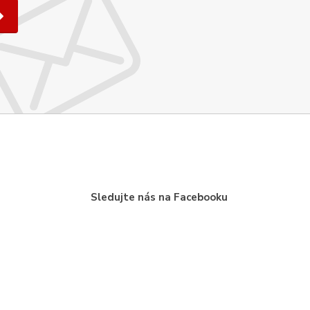
Sledujte nás na Facebooku