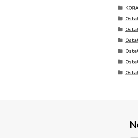
KOR
Ostat
Ostat
Ostat
Ostat
Ostat
Ostat
N