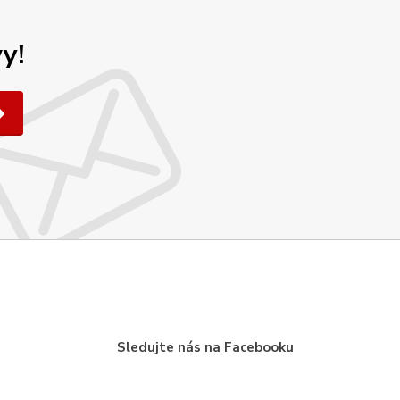
y!
Sledujte nás na Facebooku