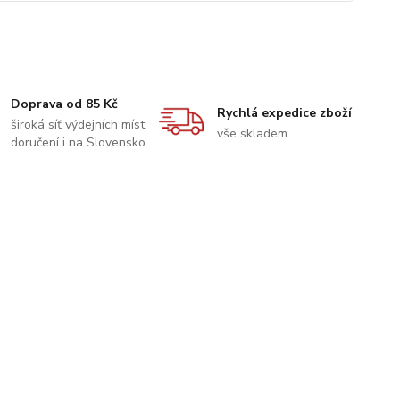
Doprava od 85 Kč
Rychlá expedice zboží
široká síť výdejních míst,
vše skladem
doručení i na Slovensko