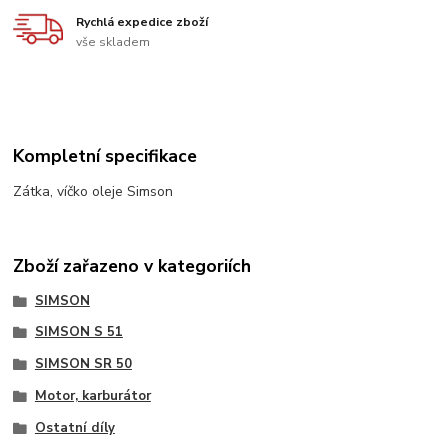
Rychlá expedice zboží
vše skladem
Kompletní specifikace
Zátka, víčko oleje Simson
Zboží zařazeno v kategoriích
SIMSON
SIMSON S 51
SIMSON SR 50
Motor, karburátor
Ostatní díly