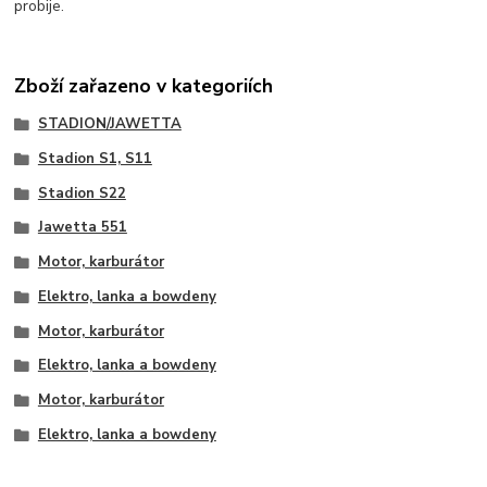
probije.
Zboží zařazeno v kategoriích
STADION/JAWETTA
Stadion S1, S11
Stadion S22
Jawetta 551
Motor, karburátor
Elektro, lanka a bowdeny
Motor, karburátor
Elektro, lanka a bowdeny
Motor, karburátor
Elektro, lanka a bowdeny