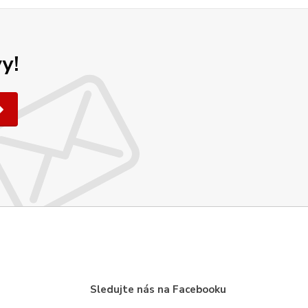
y!
Sledujte nás na Facebooku