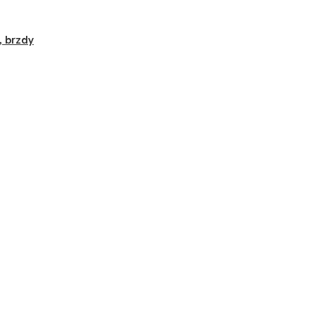
, brzdy