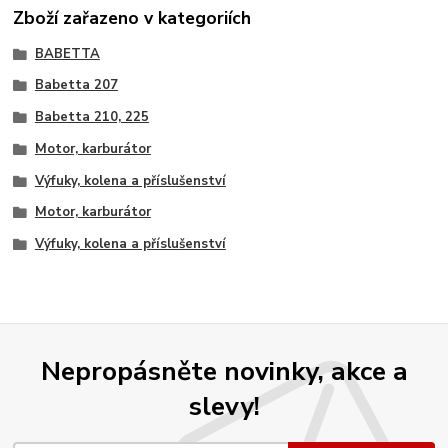
Zboží zařazeno v kategoriích
BABETTA
Babetta 207
Babetta 210, 225
Motor, karburátor
Výfuky, kolena a příslušenství
Motor, karburátor
Výfuky, kolena a příslušenství
Nepropásněte novinky, akce a
slevy!