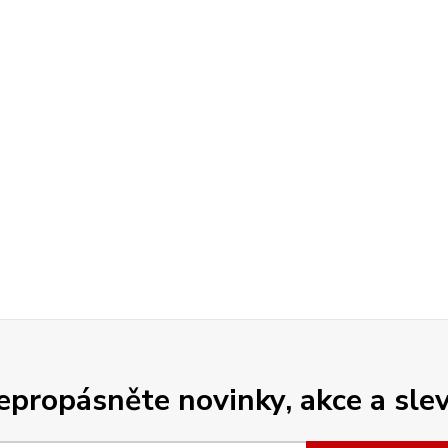
epropásněte novinky, akce a slev