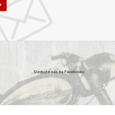
Sledujte nás na Facebooku