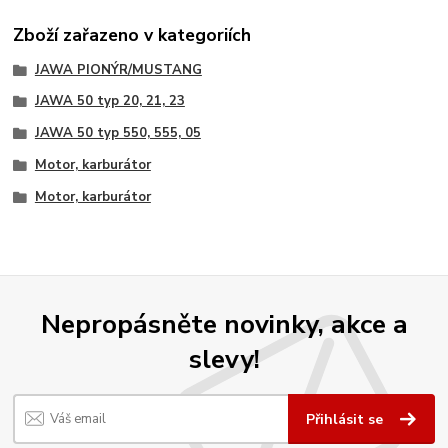
Zboží zařazeno v kategoriích
JAWA PIONÝR/MUSTANG
JAWA 50 typ 20, 21, 23
JAWA 50 typ 550, 555, 05
Motor, karburátor
Motor, karburátor
Nepropásněte novinky, akce a
slevy!
Přihlásit se