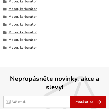
Motor, karburátor
Motor, karburátor
Motor, karburátor
Motor, karburátor
Motor, karburátor
Motor, karburátor
Motor, karburátor
Nepropásněte novinky, akce a
slevy!
Přihlásit se