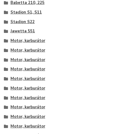
Babetta 210, 225
Stadion S1, S11
Stadion S22
Jawetta 551
Motor, karburátor
Motor, karburátor
Motor, karburátor
Motor, karburátor
Motor, karburátor
Motor, karburátor
Motor, karburátor
Motor, karburátor
Motor, karburátor
Motor, karburátor