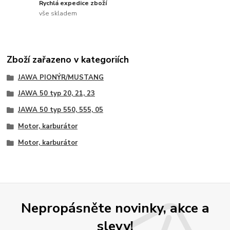
Rychlá expedice zboží
vše skladem
Zboží zařazeno v kategoriích
JAWA PIONÝR/MUSTANG
JAWA 50 typ 20, 21, 23
JAWA 50 typ 550, 555, 05
Motor, karburátor
Motor, karburátor
Nepropásněte novinky, akce a
slevy!