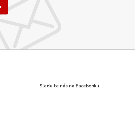
Sledujte nás na Facebooku