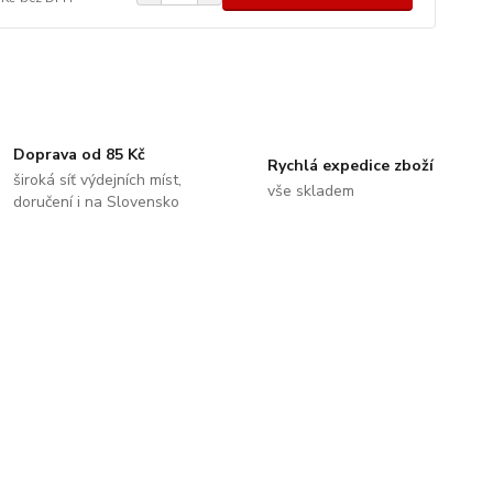
Doprava od 85 Kč
Rychlá expedice zboží
široká síť výdejních míst,
vše skladem
doručení i na Slovensko