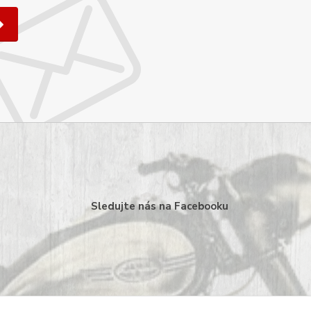
Sledujte nás na Facebooku