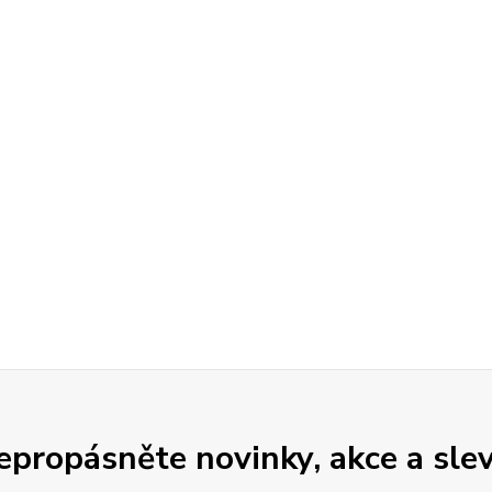
epropásněte novinky, akce a slev