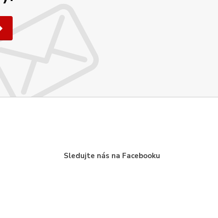
Sledujte nás na Facebooku