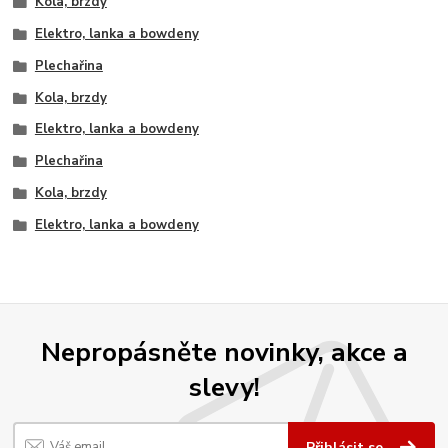
Kola, brzdy
Elektro, lanka a bowdeny
Plechařina
Kola, brzdy
Elektro, lanka a bowdeny
Plechařina
Kola, brzdy
Elektro, lanka a bowdeny
Nepropásněte novinky, akce a
slevy!
Přihlásit se