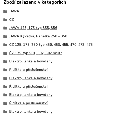
Zboží zařazeno v kategoriích
JAWA
ČZ
JAWA 125, 175 typ 355, 356
JAWA Kývačka, Panelka 250 - 350
ČZ 125, 175, 250 typ 450, 453, 455, 470, 473, 475
ČZ 175 typ 501, 502, 502 skútr
Elektro, lanka a bowdeny
Řidítka a příslušenství
Elektro, lanka a bowdeny
Řidítka a příslušenství
Elektro, lanka a bowdeny
Řidítka a příslušenství
Elektro, lanka a bowdeny