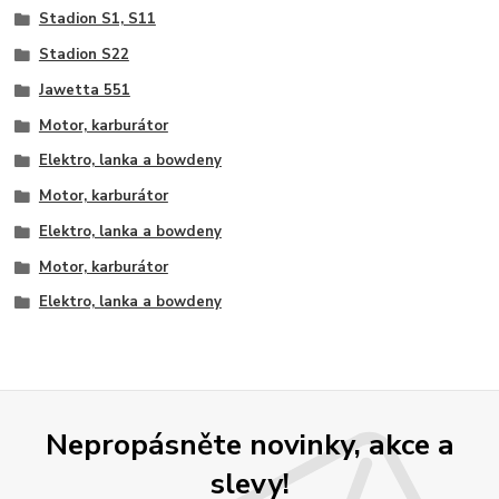
Stadion S1, S11
Stadion S22
Jawetta 551
Motor, karburátor
Elektro, lanka a bowdeny
Motor, karburátor
Elektro, lanka a bowdeny
Motor, karburátor
Elektro, lanka a bowdeny
Nepropásněte novinky, akce a
slevy!