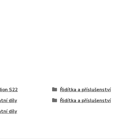
ion S22
Řidítka a příslušenství
tní díly
Řidítka a příslušenství
tní díly