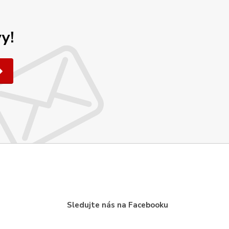
y!
Sledujte nás na Facebooku