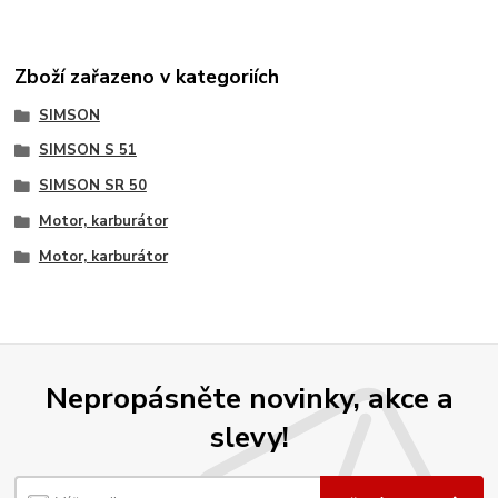
Zboží zařazeno v kategoriích
SIMSON
SIMSON S 51
SIMSON SR 50
Motor, karburátor
Motor, karburátor
Nepropásněte novinky, akce a
slevy!