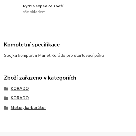
Rychlá expedice zboží
vše skladem
Kompletní specifikace
Spojka kompletní Manet Korádo pro startovací páku
Zboží zařazeno v kategoriích
KORADO
KORADO
Motor, karburátor