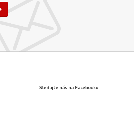
Sledujte nás na Facebooku