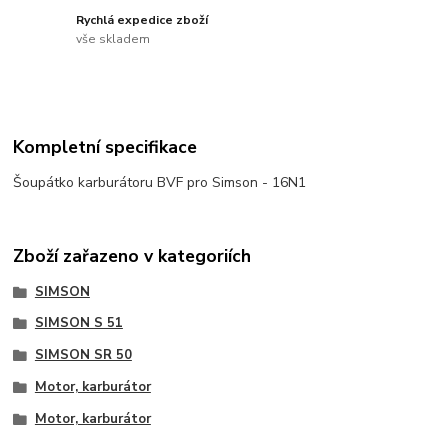
Rychlá expedice zboží
vše skladem
Kompletní specifikace
Šoupátko karburátoru BVF pro Simson - 16N1
Zboží zařazeno v kategoriích
SIMSON
SIMSON S 51
SIMSON SR 50
Motor, karburátor
Motor, karburátor