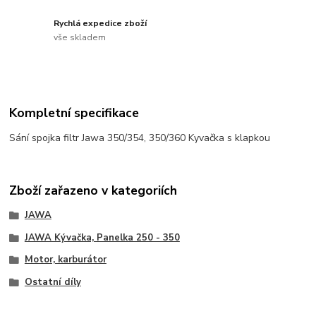
Rychlá expedice zboží
vše skladem
Kompletní specifikace
Sání spojka filtr Jawa 350/354, 350/360 Kyvačka s klapkou
Zboží zařazeno v kategoriích
JAWA
JAWA Kývačka, Panelka 250 - 350
Motor, karburátor
Ostatní díly