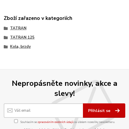
Zboží zařazeno v kategoriích
TATRAN
TATRAN 125
Kola, brzdy
Nepropásněte novinky, akce a
slevy!
Přihlásit se
Souhlasím se
zpracováním osobních údajů
za účelem rozesílky newsletteru.