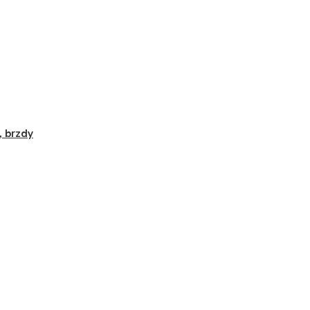
, brzdy