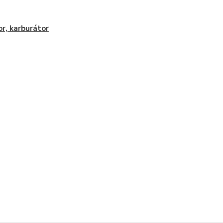
r, karburátor