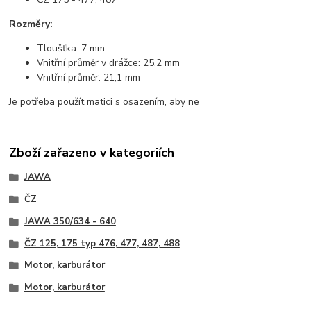
Rozměry:
Tloušťka: 7 mm
Vnitřní průměr v drážce: 25,2 mm
Vnitřní průměr: 21,1 mm
Je potřeba použít matici s osazením, aby ne
Zboží zařazeno v kategoriích
JAWA
ČZ
JAWA 350/634 - 640
ČZ 125, 175 typ 476, 477, 487, 488
Motor, karburátor
Motor, karburátor