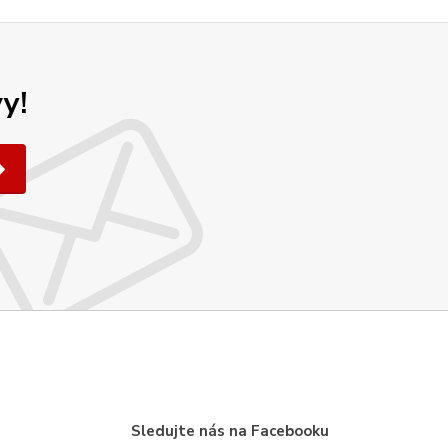
y!
Sledujte nás na Facebooku