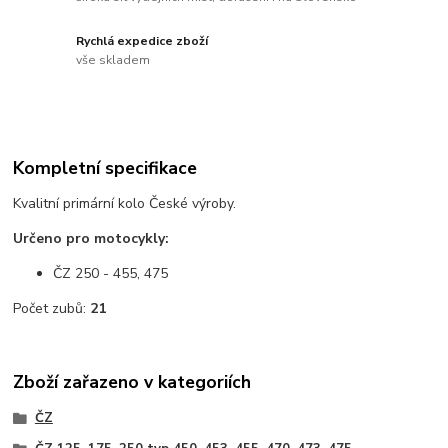
Rychlá expedice zboží
vše skladem
Kompletní specifikace
Kvalitní primární kolo České výroby.
Určeno pro motocykly:
ČZ 250 - 455, 475
Počet zubů:
21
Zboží zařazeno v kategoriích
ČZ