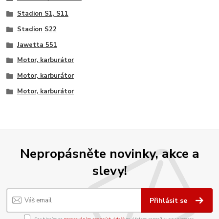
Stadion S1, S11
Stadion S22
Jawetta 551
Motor, karburátor
Motor, karburátor
Motor, karburátor
Nepropásněte novinky, akce a
slevy!
Přihlásit se