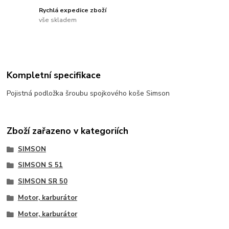
Rychlá expedice zboží
vše skladem
Kompletní specifikace
Pojistná podložka šroubu spojkového koše Simson
Zboží zařazeno v kategoriích
SIMSON
SIMSON S 51
SIMSON SR 50
Motor, karburátor
Motor, karburátor