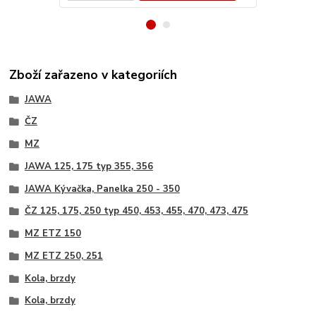
Zboží zařazeno v kategoriích
JAWA
ČZ
MZ
JAWA 125, 175 typ 355, 356
JAWA Kývačka, Panelka 250 - 350
ČZ 125, 175, 250 typ 450, 453, 455, 470, 473, 475
MZ ETZ 150
MZ ETZ 250, 251
Kola, brzdy
Kola, brzdy