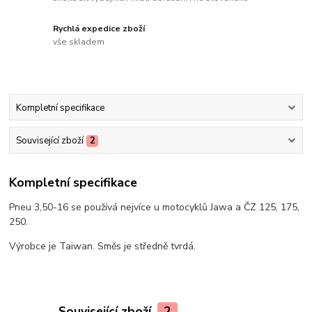
Rychlá expedice zboží
vše skladem
Kompletní specifikace
Související zboží
2
Kompletní specifikace
Pneu 3,50-16 se používá nejvíce u motocyklů Jawa a ČZ 125, 175,
250.
Výrobce je Taiwan. Směs je středně tvrdá.
Související zboží
2