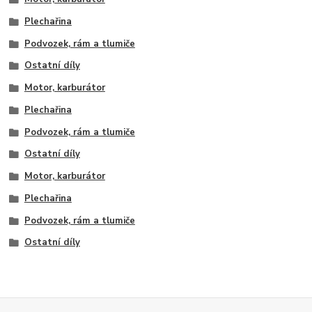
Plechařina
Podvozek, rám a tlumiče
Ostatní díly
Motor, karburátor
Plechařina
Podvozek, rám a tlumiče
Ostatní díly
Motor, karburátor
Plechařina
Podvozek, rám a tlumiče
Ostatní díly