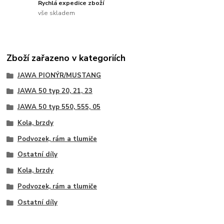
Rychlá expedice zboží
vše skladem
Zboží zařazeno v kategoriích
JAWA PIONÝR/MUSTANG
JAWA 50 typ 20, 21, 23
JAWA 50 typ 550, 555, 05
Kola, brzdy
Podvozek, rám a tlumiče
Ostatní díly
Kola, brzdy
Podvozek, rám a tlumiče
Ostatní díly